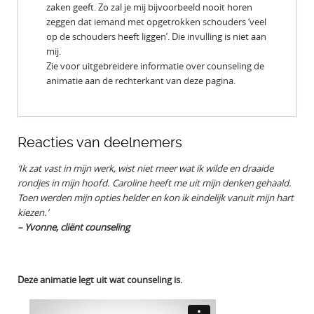
zaken geeft. Zo zal je mij bijvoorbeeld nooit horen
zeggen dat iemand met opgetrokken schouders ‘veel
op de schouders heeft liggen’. Die invulling is niet aan
mij.
Zie voor uitgebreidere informatie over counseling de
animatie aan de rechterkant van deze pagina.
Reacties van deelnemers
‘Ik zat vast in mijn werk, wist niet meer wat ik wilde en draaide
rondjes in mijn hoofd. Caroline heeft me uit mijn denken gehaald.
Toen werden mijn opties helder en kon ik eindelijk vanuit mijn hart
kiezen.’
– Yvonne, cliënt counseling
Deze animatie legt uit wat counseling is.