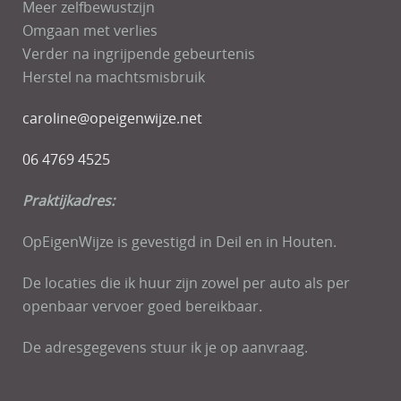
Meer zelfbewustzijn
Omgaan met verlies
Verder na ingrijpende gebeurtenis
Herstel na machtsmisbruik
caroline@opeigenwijze.net
06 4769 4525
Praktijkadres:
OpEigenWijze is gevestigd in Deil en in Houten.
De locaties die ik huur zijn zowel per auto als per
openbaar vervoer goed bereikbaar.
De adresgegevens stuur ik je op aanvraag.