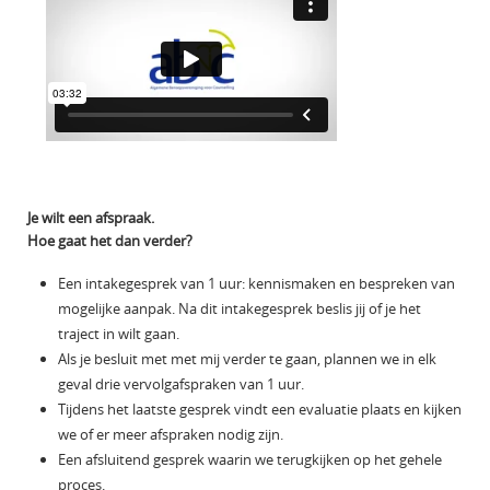
Je wilt een afspraak.
Hoe gaat het dan verder?
Een intakegesprek van 1 uur: kennismaken en bespreken van
mogelijke aanpak. Na dit intakegesprek beslis jij of je het
traject in wilt gaan.
Als je besluit met met mij verder te gaan, plannen we in elk
geval drie vervolgafspraken van 1 uur.
Tijdens het laatste gesprek vindt een evaluatie plaats en kijken
we of er meer afspraken nodig zijn.
Een afsluitend gesprek waarin we terugkijken op het gehele
proces.