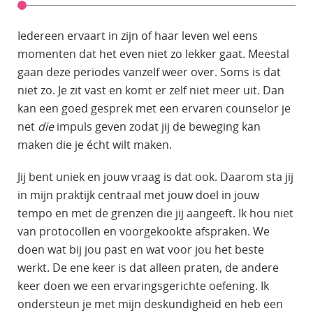
Iedereen ervaart in zijn of haar leven wel eens
momenten dat het even niet zo lekker gaat. Meestal
gaan deze periodes vanzelf weer over. Soms is dat
niet zo. Je zit vast en komt er zelf niet meer uit. Dan
kan een goed gesprek met een ervaren counselor je
net
die
impuls geven zodat jij de beweging kan
maken die je écht wilt maken.
Jij bent uniek en jouw vraag is dat ook. Daarom sta jij
in mijn praktijk centraal met jouw doel in jouw
tempo en met de grenzen die jij aangeeft. Ik hou niet
van protocollen en voorgekookte afspraken. We
doen wat bij jou past en wat voor jou het beste
werkt. De ene keer is dat alleen praten, de andere
keer doen we een ervaringsgerichte oefening. Ik
ondersteun je met mijn deskundigheid en heb een